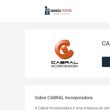
CA
Sobre CABRAL Incorporadora
A Cabral Incorporadora é uma empresa do ramo