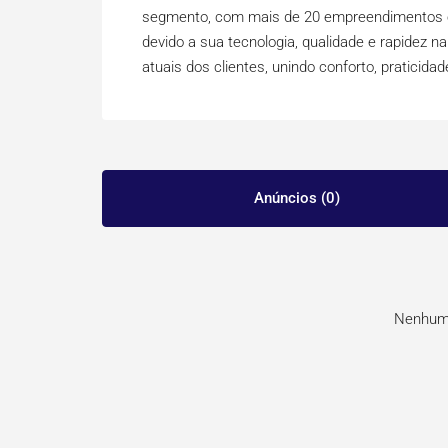
segmento, com mais de 20 empreendimentos e
devido a sua tecnologia, qualidade e rapidez 
atuais dos clientes, unindo conforto, praticidad
Anúncios (0)
Nenhuma