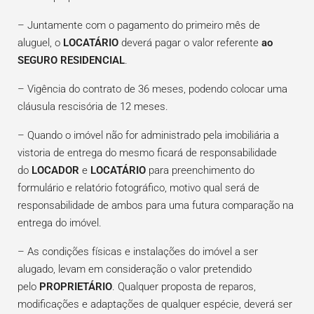
– Juntamente com o pagamento do primeiro mês de
aluguel, o
LOCATÁRIO
deverá pagar o valor referente
ao
SEGURO RESIDENCIAL
.
– Vigência do contrato de 36 meses, podendo colocar uma
cláusula rescisória de 12 meses.
– Quando o imóvel não for administrado pela imobiliária a
vistoria de entrega do mesmo ficará de responsabilidade
do
LOCADOR
e
LOCATÁRIO
para preenchimento do
formulário e relatório fotográfico, motivo qual será de
responsabilidade de ambos para uma futura comparação na
entrega do imóvel.
– As condições físicas e instalações do imóvel a ser
alugado, levam em consideração o valor pretendido
pelo
PROPRIETÁRIO
. Qualquer proposta de reparos,
modificações e adaptações de qualquer espécie, deverá ser