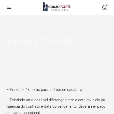
Termos E Condições
– Prazo de 48 horas para análise de cadastro
– Existindo uma possível diferença entre a data do início da
vigência do contrato e data do vencimento, deverá ser pago
os dias proporcional.