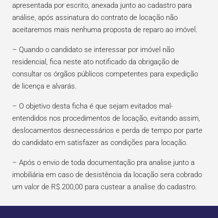
apresentada por escrito, anexada junto ao cadastro para
análise, após assinatura do contrato de locação não
aceitaremos mais nenhuma proposta de reparo ao imóvel.
– Quando o candidato se interessar por imóvel não
residencial, fica neste ato notificado da obrigação de
consultar os órgãos públicos competentes para expedição
de licença e alvarás.
– O objetivo desta ficha é que sejam evitados mal-
entendidos nos procedimentos de locação, evitando assim,
deslocamentos desnecessários e perda de tempo por parte
do candidato em satisfazer as condições para locação.
– Após o envio de toda documentação pra analise junto a
imobiliária em caso de desistência da locação sera cobrado
um valor de R$ 200,00 para custear a analise do cadastro.