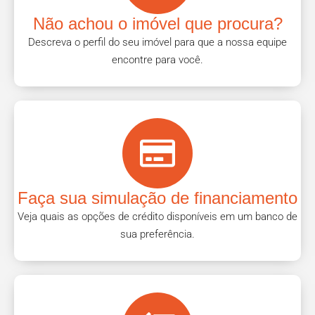
Não achou o imóvel que procura?
Descreva o perfil do seu imóvel para que a nossa equipe
encontre para você.
Faça sua simulação de financiamento
Veja quais as opções de crédito disponíveis em um banco de
sua preferência.