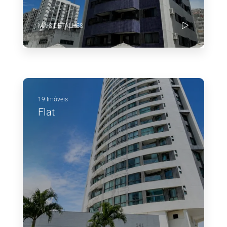
MAIS DETALHES
19 Imóveis
Flat