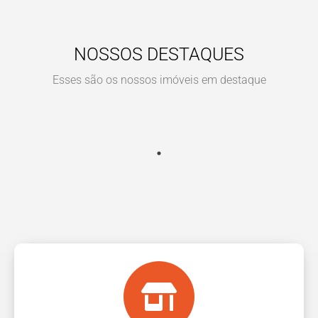
NOSSOS DESTAQUES
Esses são os nossos imóveis em destaque