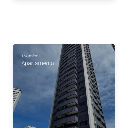
154 Imóveis
Apartamento