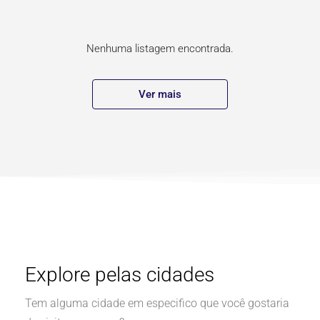
Nenhuma listagem encontrada.
Ver mais
Explore pelas cidades
Tem alguma cidade em especifico que você gostaria