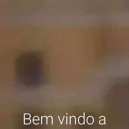
Bem vindo a