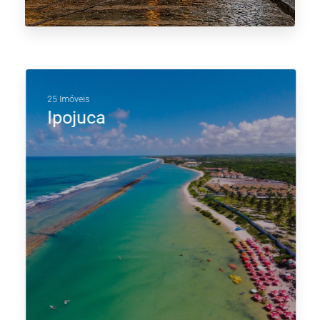
25 Imóveis
Ipojuca