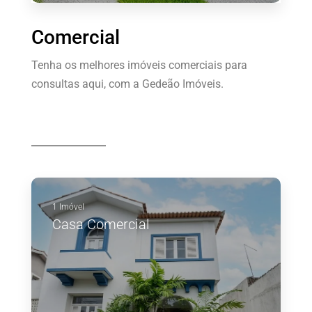
Comercial
Tenha os melhores imóveis comerciais para
consultas aqui, com a Gedeão Imóveis.
1 Imóvel
Casa Comercial