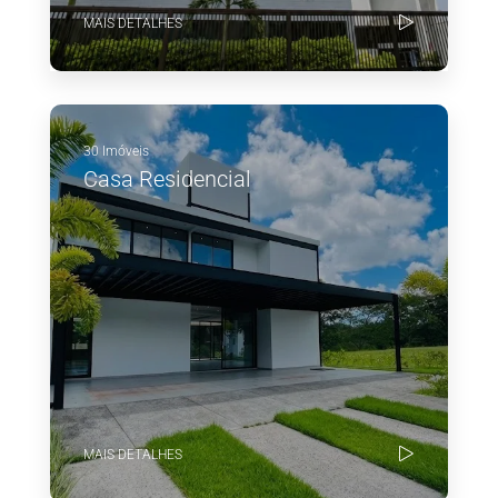
MAIS DETALHES
30 Imóveis
Casa Residencial
MAIS DETALHES