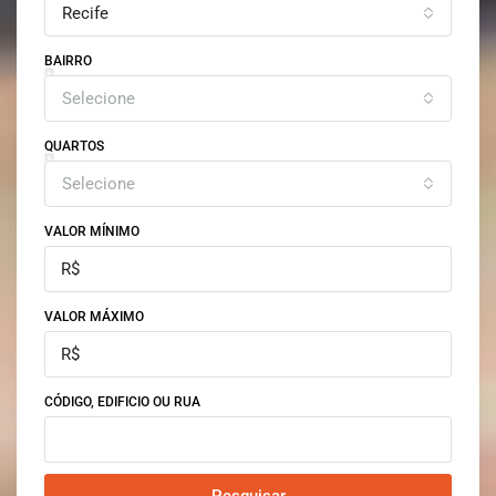
Recife
BAIRRO
Selecione
QUARTOS
Selecione
VALOR MÍNIMO
VALOR MÁXIMO
CÓDIGO, EDIFICIO OU RUA
Pesquisar