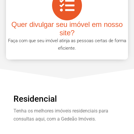
Quer divulgar seu imóvel em nosso
site?
Faça com que seu imóvel atinja as pessoas certas de forma
eficiente.
Residencial
Tenha os melhores imóveis residenciais para
consultas aqui, com a Gedeão Imóveis.