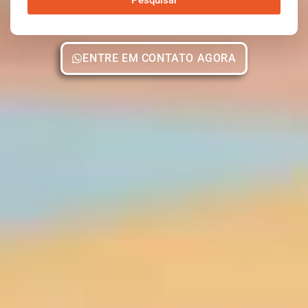
ENTRE EM CONTATO AGORA