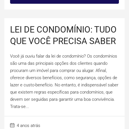
LEI DE CONDOMÍNIO: TUDO
QUE VOCÊ PRECISA SABER
Você já ouviu falar da lei de condomínio? Os condomínios
são uma das principais opções dos clientes quando
procuram um imóvel para comprar ou alugar. Afinal,
oferece diversos benefícios, como segurança, opções de
lazer e custo-benefício. No entanto, é indispensável saber
que existem regras específicas para condomínios, que
devem ser seguidas para garantir uma boa convivência.
Trata-se...
4 anos atrás