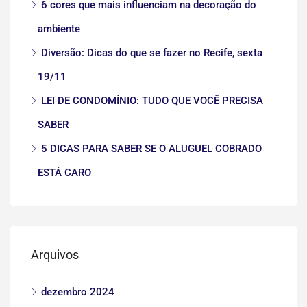
6 cores que mais influenciam na decoração do
ambiente
Diversão: Dicas do que se fazer no Recife, sexta
19/11
LEI DE CONDOMÍNIO: TUDO QUE VOCÊ PRECISA
SABER
5 DICAS PARA SABER SE O ALUGUEL COBRADO
ESTÁ CARO
Arquivos
dezembro 2024