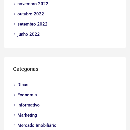
novembro 2022
outubro 2022
setembro 2022
junho 2022
Categorias
Dicas
Economia
Informativo
Marketing
Mercado Imobiliário