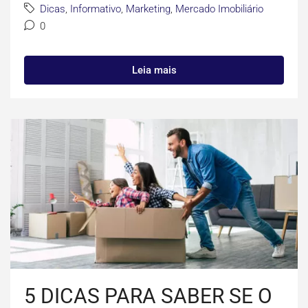
Dicas
,
Informativo
,
Marketing
,
Mercado Imobiliário
0
Leia mais
5 DICAS PARA SABER SE O