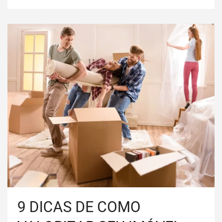
9 DICAS DE COMO