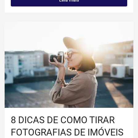
8 DICAS DE COMO TIRAR
FOTOGRAFIAS DE IMÓVEIS