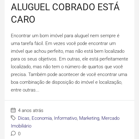
ALUGUEL COBRADO ESTÁ
CARO
Encontrar um bom imóvel para aluguel nem sempre é
uma tarefa fácil. Em vezes você pode encontrar um
imóvel que achou perfeito, mas não está bem localizado
para os seus objetivos. Em outras, ele está perfeitamente
localizado, mas não tem o número de quartos que você
precisa. Também pode acontecer de você encontrar uma
boa combinação de disposição do imóvel e localização,
entre outras...
4 anos atrás
Dicas
,
Economia
,
Informativo
,
Marketing
,
Mercado
Imobiliário
0