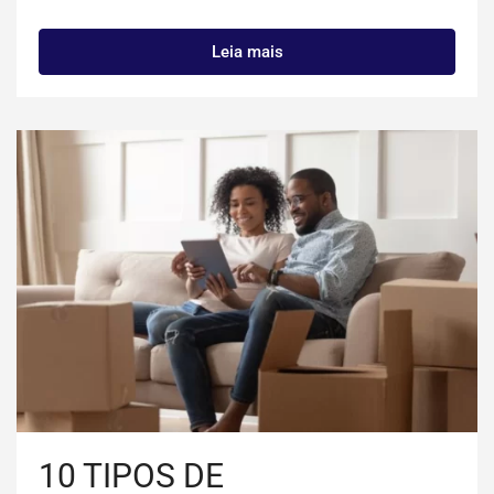
Leia mais
10 TIPOS DE