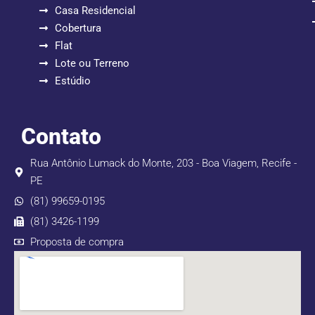
Casa Residencial
Cobertura
Flat
Lote ou Terreno
Estúdio
Contato
Rua Antônio Lumack do Monte, 203 - Boa Viagem, Recife -
PE
(81) 99659-0195
(81) 3426-1199
Proposta de compra