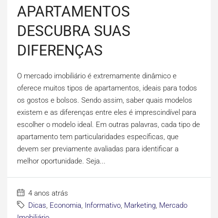
APARTAMENTOS
DESCUBRA SUAS
DIFERENÇAS
O mercado imobiliário é extremamente dinâmico e
oferece muitos tipos de apartamentos, ideais para todos
os gostos e bolsos. Sendo assim, saber quais modelos
existem e as diferenças entre eles é imprescindível para
escolher o modelo ideal. Em outras palavras, cada tipo de
apartamento tem particularidades específicas, que
devem ser previamente avaliadas para identificar a
melhor oportunidade. Seja...
4 anos atrás
Dicas
,
Economia
,
Informativo
,
Marketing
,
Mercado
Imobiliário