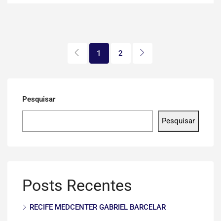
1
2
Pesquisar
Pesquisar
Posts Recentes
RECIFE MEDCENTER GABRIEL BARCELAR