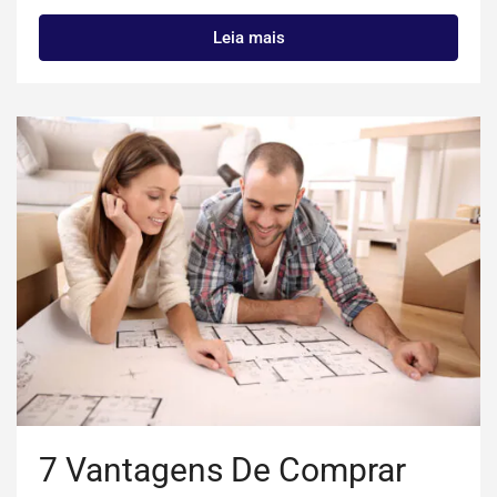
Leia mais
7 Vantagens De Comprar