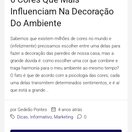
Influenciam Na Decoração
Do Ambiente
Sabemos que existem milhões de cores no mundo e
(infelizmente) precisamos escolher entre uma delas para
fazer a decoração das paredes de nossa casa, mas a
grande dúvida é: como escolher uma cor que combine e
traga harmonia para o meu ambiente ao mesmo tempo?
O fato é que de acordo com a psicologia das cores, cada
uma delas transmitem determinados sentimentos, e é aí
que está a grande...
por Gedeão Pontes
4 anos atrás
Dicas
,
Informativo
,
Marketing
0