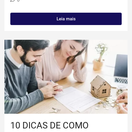
0
Leia mais
10 DICAS DE COMO