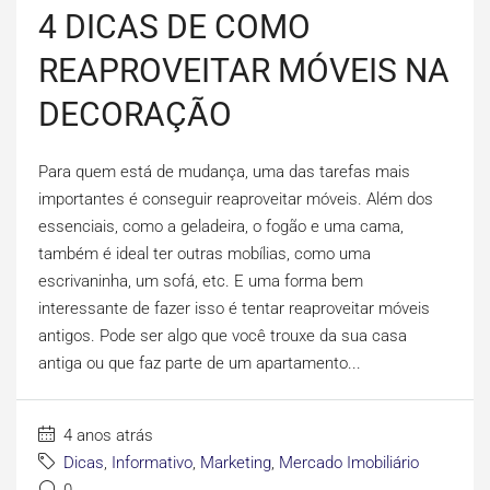
4 DICAS DE COMO
REAPROVEITAR MÓVEIS NA
DECORAÇÃO
Para quem está de mudança, uma das tarefas mais
importantes é conseguir reaproveitar móveis. Além dos
essenciais, como a geladeira, o fogão e uma cama,
também é ideal ter outras mobílias, como uma
escrivaninha, um sofá, etc. E uma forma bem
interessante de fazer isso é tentar reaproveitar móveis
antigos. Pode ser algo que você trouxe da sua casa
antiga ou que faz parte de um apartamento...
4 anos atrás
Dicas
,
Informativo
,
Marketing
,
Mercado Imobiliário