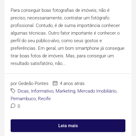
Para conseguir boas fotografias de imóveis, não é
preciso, necessariamente, contratar um fotógrafo
profissional. Contudo, é de suma importância conhecer
algumas técnicas. Outro fator importante é conhecer o
perfil do seu público-alvo, como seus gostos e
preferências. Em geral, um bom smartphone já consegue
tirar boas fotos de imóveis. Mas, para conseguir um
resultado satisfatório, não...
por Gedeão Pontes
4 anos atrás
Dicas
,
Informativo
,
Marketing
,
Mercado Imobiliário
,
Pernambuco
,
Recife
0
Leia mais