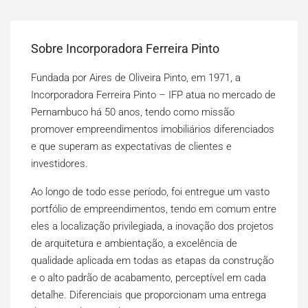
Sobre Incorporadora Ferreira Pinto
Fundada por Aires de Oliveira Pinto, em 1971, a
Incorporadora Ferreira Pinto – IFP atua no mercado de
Pernambuco há 50 anos, tendo como missão
promover empreendimentos imobiliários diferenciados
e que superam as expectativas de clientes e
investidores.
Ao longo de todo esse período, foi entregue um vasto
portfólio de empreendimentos, tendo em comum entre
eles a localização privilegiada, a inovação dos projetos
de arquitetura e ambientação, a excelência de
qualidade aplicada em todas as etapas da construção
e o alto padrão de acabamento, perceptível em cada
detalhe. Diferenciais que proporcionam uma entrega