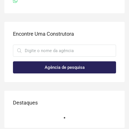
Encontre Uma Construtora
Agência de pesquisa
Destaques