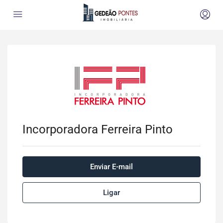
Incorporadora Ferreira Pinto
Enviar E-mail
Ligar