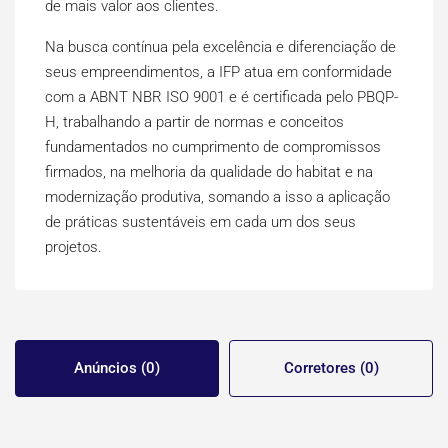
de mais valor aos clientes.
Na busca contínua pela excelência e diferenciação de
seus empreendimentos, a IFP atua em conformidade
com a ABNT NBR ISO 9001 e é certificada pelo PBQP-
H, trabalhando a partir de normas e conceitos
fundamentados no cumprimento de compromissos
firmados, na melhoria da qualidade do habitat e na
modernização produtiva, somando a isso a aplicação
de práticas sustentáveis em cada um dos seus
projetos.
Anúncios (0)
Corretores (0)