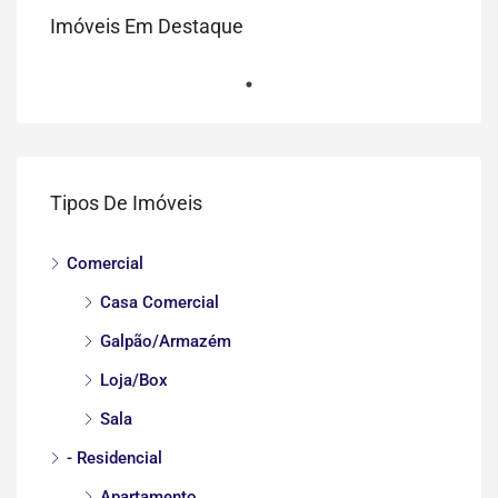
Imóveis Em Destaque
Tipos De Imóveis
Comercial
Casa Comercial
Galpão/Armazém
Loja/Box
Sala
- Residencial
Apartamento