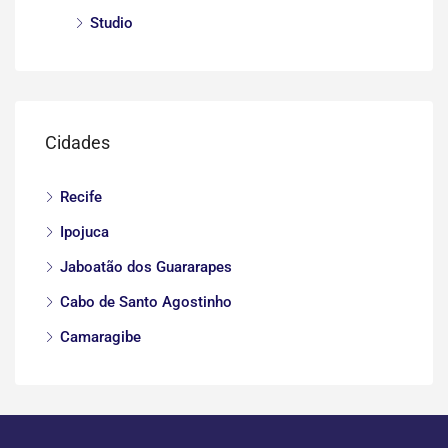
Studio
Cidades
Recife
Ipojuca
Jaboatão dos Guararapes
Cabo de Santo Agostinho
Camaragibe