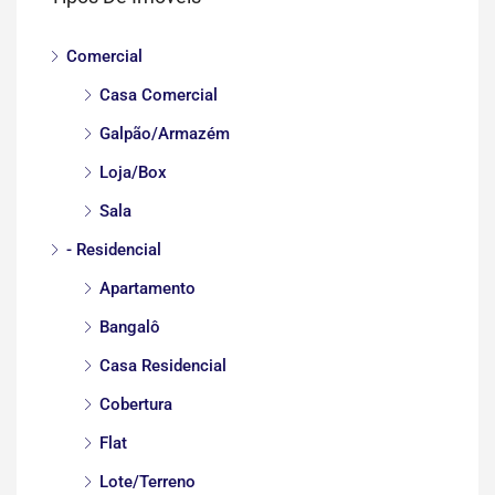
Comercial
Casa Comercial
Galpão/Armazém
Loja/Box
Sala
- Residencial
Apartamento
Bangalô
Casa Residencial
Cobertura
Flat
Lote/Terreno