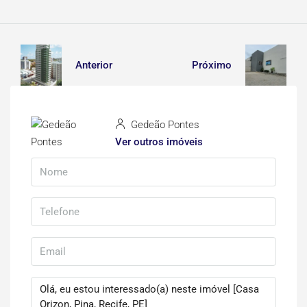
Anterior
Próximo
Gedeão Pontes
Ver outros imóveis