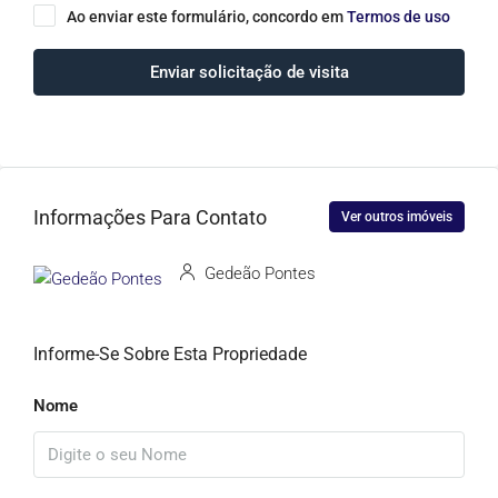
Ao enviar este formulário, concordo em
Termos de uso
Enviar solicitação de visita
Informações Para Contato
Ver outros imóveis
Gedeão Pontes
Informe-Se Sobre Esta Propriedade
Nome