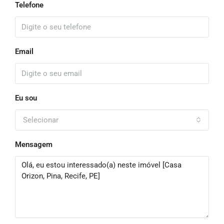
Telefone
Email
Eu sou
Selecionar
Mensagem