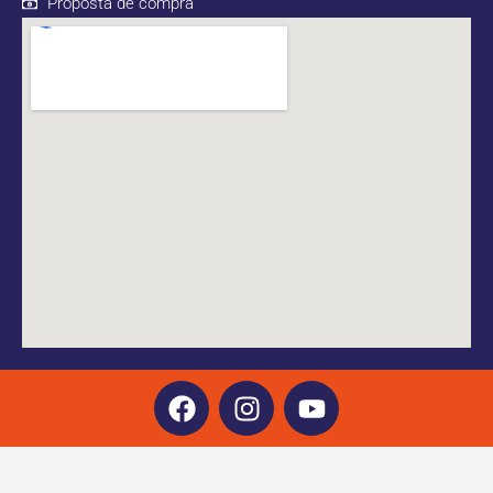
Proposta de compra