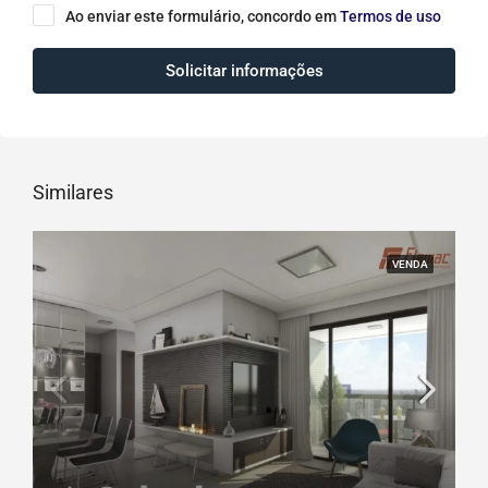
Ao enviar este formulário, concordo em
Termos de uso
Solicitar informações
Similares
VENDA