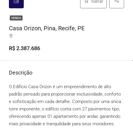
Salvar
VENDA
Casa Orizon, Pina, Recife, PE
R$ 2.387.686
Descrição
O Edifício Casa Orizon é um empreendimento de alto
padrão pensado para proporcionar exclusividade, conforto
e sofisticação em cada detalhe. Composto por uma única
torre imponente, o edifício conta com 27 pavimentos tipo,
oferecendo apenas 01 apartamento por andar, garantindo
mais privacidade e tranquilidade para seus moradores.