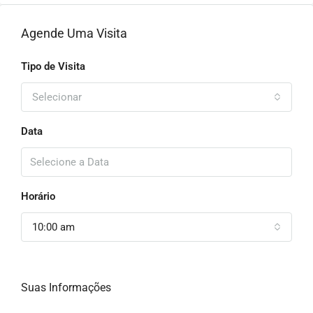
Agende Uma Visita
Tipo de Visita
Selecionar
Data
Horário
10:00 am
Suas Informações