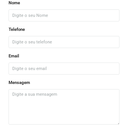
Nome
Telefone
Email
Mensagem