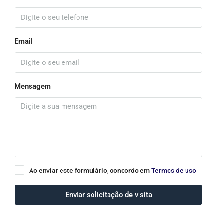
Email
Mensagem
Ao enviar este formulário, concordo em
Termos de uso
Enviar solicitação de visita