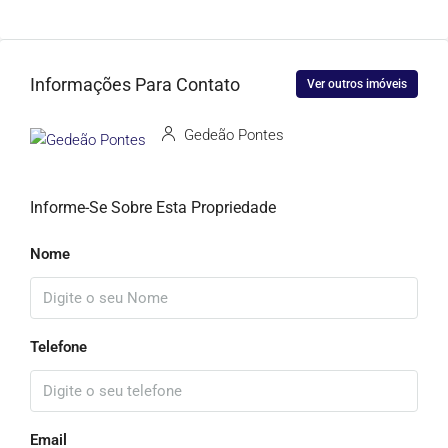
Informações Para Contato
Ver outros imóveis
Gedeão Pontes
Informe-Se Sobre Esta Propriedade
Nome
Telefone
Email