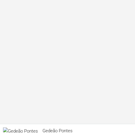
Gedeão Pontes