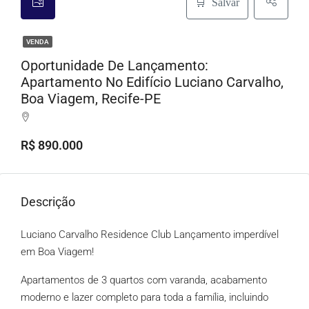
Salvar
VENDA
Oportunidade De Lançamento:
Apartamento No Edifício Luciano Carvalho,
Boa Viagem, Recife-PE
R$ 890.000
Descrição
Luciano Carvalho Residence Club Lançamento imperdível
em Boa Viagem!
Apartamentos de 3 quartos com varanda, acabamento
moderno e lazer completo para toda a família, incluindo