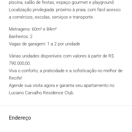
piscina, salão de festas, espaço gourmet e playground.
Localização privilegiada: próximo à praia, com fácil acesso
a comércios, escolas, serviços e transporte.
Metragens: 60m² e 84m²
Banheiros: 2
Vagas de garagem: 1 a 2 por unidade
Várias unidades disponíveis com valores à partir de R$
790.000,00.
Viva o conforto, a praticidade e a sofisticação no melhor de
Recife!
Agende sua visita agora e garanta seu apartamento no
Luciano Carvalho Residence Club.
Endereço