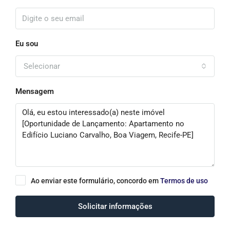
Eu sou
Selecionar
Mensagem
Ao enviar este formulário, concordo em
Termos de uso
Solicitar informações