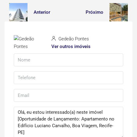
Anterior
Próximo
Gedeão Pontes
Ver outros imóveis