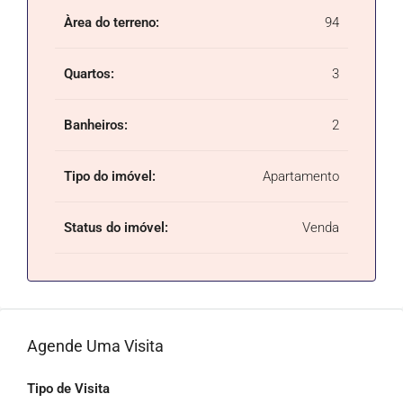
Àrea do terreno:
94
Quartos:
3
Banheiros:
2
Tipo do imóvel:
Apartamento
Status do imóvel:
Venda
Agende Uma Visita
Tipo de Visita