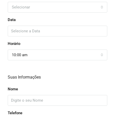
Selecionar
Data
Horário
10:00 am
Suas Informações
Nome
Telefone