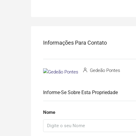
Informações Para Contato
Gedeão Pontes
Informe-Se Sobre Esta Propriedade
Nome