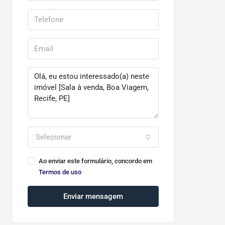
Selecionar
Ao enviar este formulário, concordo em
Termos de uso
Enviar mensagem