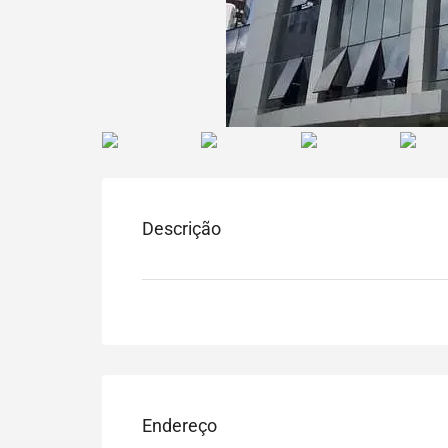
Descrição
Endereço