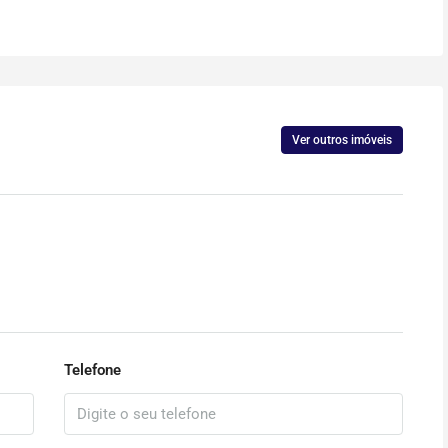
Ver outros imóveis
Telefone