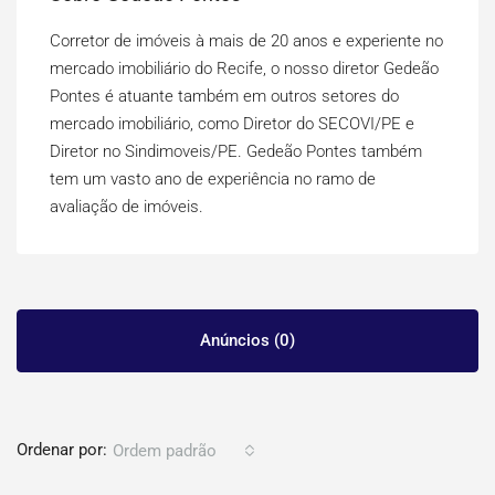
Corretor de imóveis à mais de 20 anos e experiente no
mercado imobiliário do Recife, o nosso diretor Gedeão
Pontes é atuante também em outros setores do
mercado imobiliário, como Diretor do SECOVI/PE e
Diretor no Sindimoveis/PE. Gedeão Pontes também
tem um vasto ano de experiência no ramo de
avaliação de imóveis.
Anúncios (0)
Ordenar por:
Ordem padrão