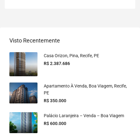
Visto Recentemente
Casa Orizon, Pina, Recife, PE
R$ 2.387.686
Apartamento À Venda, Boa Viagem, Recife,
PE
R$ 350.000
Palácio Laranjeira – Venda – Boa Viagem
R$ 600.000