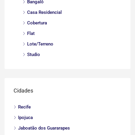
Bangalô
Casa Residencial
Cobertura
Flat
Lote/Terreno
Studio
Cidades
Recife
Ipojuca
Jaboatão dos Guararapes