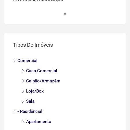
Tipos De Imóveis
Comercial
Casa Comercial
Galpão/Armazém
Loja/Box
Sala
- Residencial
Apartamento