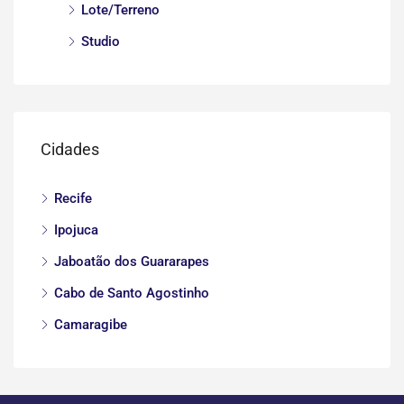
Lote/Terreno
Studio
Cidades
Recife
Ipojuca
Jaboatão dos Guararapes
Cabo de Santo Agostinho
Camaragibe