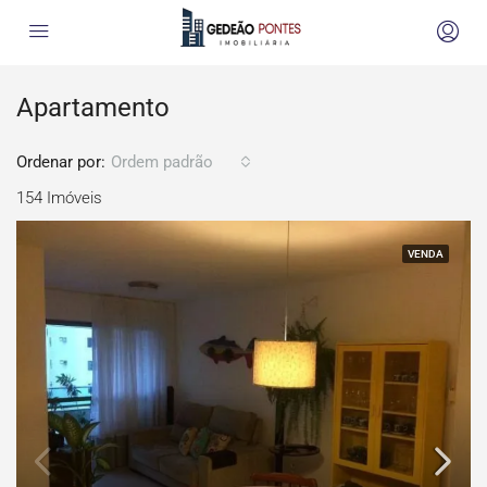
Apartamento
Ordenar por:
Ordem padrão
154 Imóveis
VENDA