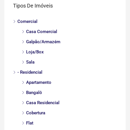
Tipos De Imóveis
Comercial
Casa Comercial
Galpão/Armazém
Loja/Box
Sala
- Residencial
Apartamento
Bangalô
Casa Residencial
Cobertura
Flat