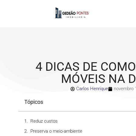
4 DICAS DE COM
MÓVEIS NA 
Carlos Henrique
novembro 1
Tópicos
Reduz custos
Preserva o meio-ambiente