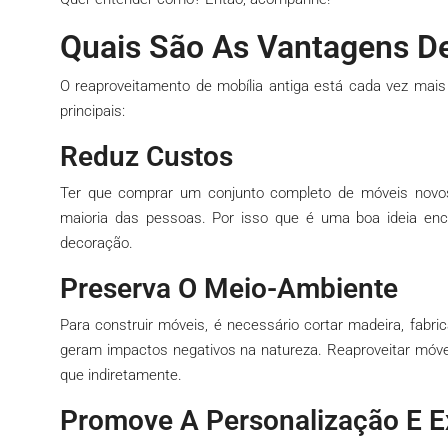
Quais São As Vantagens De
O reaproveitamento de mobília antiga está cada vez mais 
principais:
Reduz Custos
Ter que comprar um conjunto completo de móveis novo
maioria das pessoas. Por isso que é uma boa ideia enco
decoração.
Preserva O Meio-Ambiente
Para construir móveis, é necessário cortar madeira, fabric
geram impactos negativos na natureza. Reaproveitar móv
que indiretamente.
Promove A Personalização E E