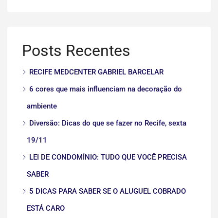
Posts Recentes
RECIFE MEDCENTER GABRIEL BARCELAR
6 cores que mais influenciam na decoração do
ambiente
Diversão: Dicas do que se fazer no Recife, sexta
19/11
LEI DE CONDOMÍNIO: TUDO QUE VOCÊ PRECISA
SABER
5 DICAS PARA SABER SE O ALUGUEL COBRADO
ESTÁ CARO