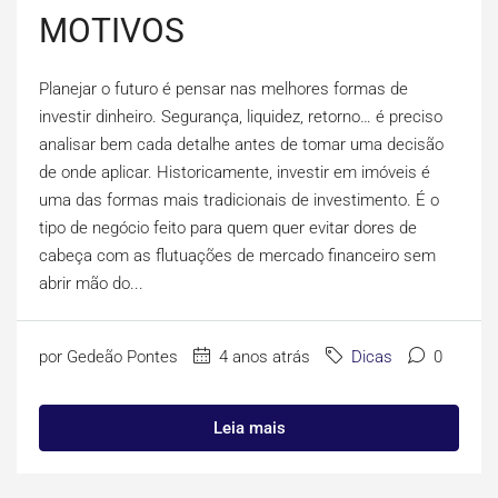
MOTIVOS
Planejar o futuro é pensar nas melhores formas de
investir dinheiro. Segurança, liquidez, retorno… é preciso
analisar bem cada detalhe antes de tomar uma decisão
de onde aplicar. Historicamente, investir em imóveis é
uma das formas mais tradicionais de investimento. É o
tipo de negócio feito para quem quer evitar dores de
cabeça com as flutuações de mercado financeiro sem
abrir mão do...
por Gedeão Pontes
4 anos atrás
Dicas
0
Leia mais