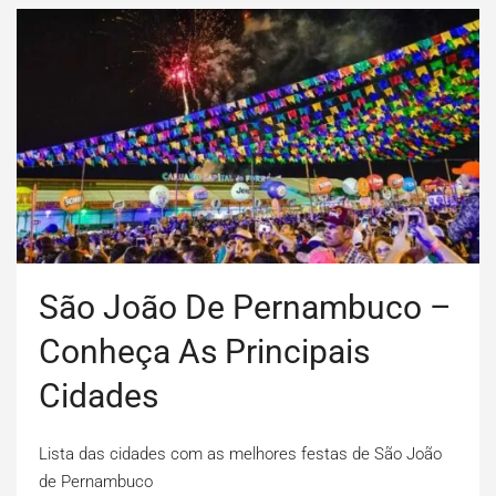
São João De Pernambuco –
Conheça As Principais
Cidades
Lista das cidades com as melhores festas de São João
de Pernambuco