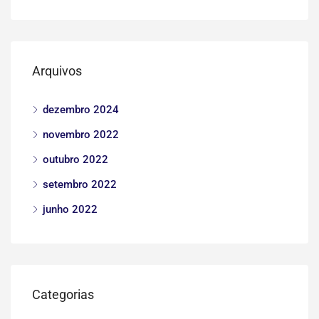
Arquivos
dezembro 2024
novembro 2022
outubro 2022
setembro 2022
junho 2022
Categorias