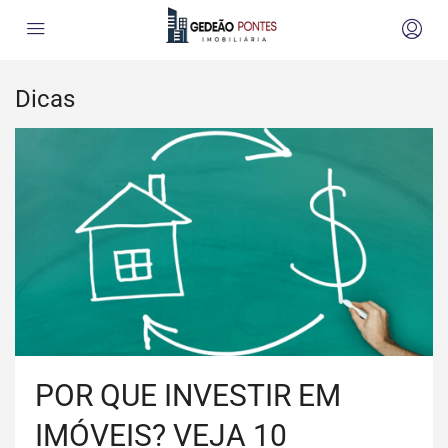
Dicas
POR QUE INVESTIR EM
IMÓVEIS? VEJA 10